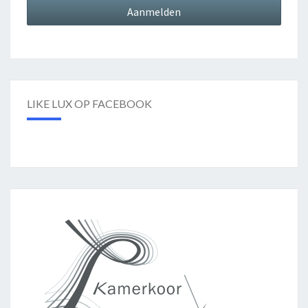
LIKE LUX OP FACEBOOK