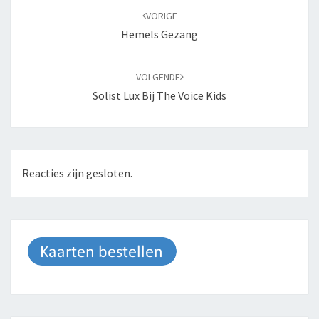
navigatie
VORIGE
Hemels Gezang
VOLGENDE
Solist Lux Bij The Voice Kids
Reacties zijn gesloten.