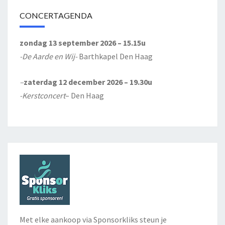
CONCERTAGENDA
zondag 13 september 2026 – 15.15u
-De Aarde en Wij-
Barthkapel Den Haag
–
zaterdag 12 december 2026 – 19.30u
-Kerstconcert
– Den Haag
Met elke aankoop via Sponsorkliks steun je