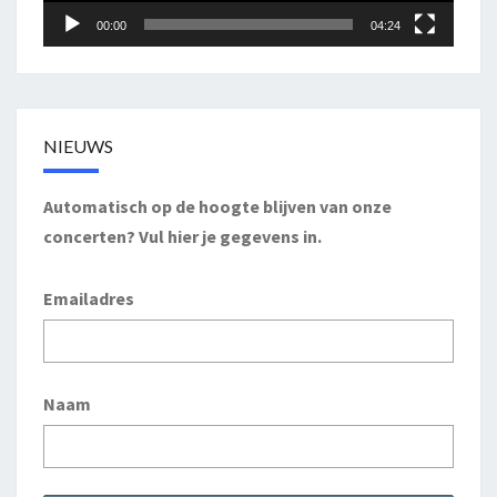
00:00
04:24
NIEUWS
Automatisch op de hoogte blijven van onze
concerten? Vul hier je gegevens in.
Emailadres
Naam