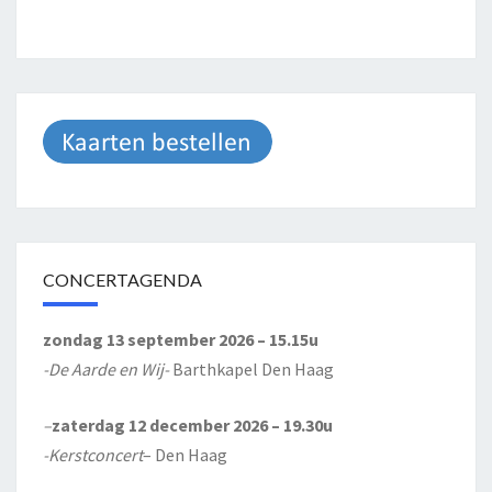
CONCERTAGENDA
zondag 13 september 2026 – 15.15u
-De Aarde en Wij-
Barthkapel Den Haag
–
zaterdag 12 december 2026 – 19.30u
-Kerstconcert
– Den Haag