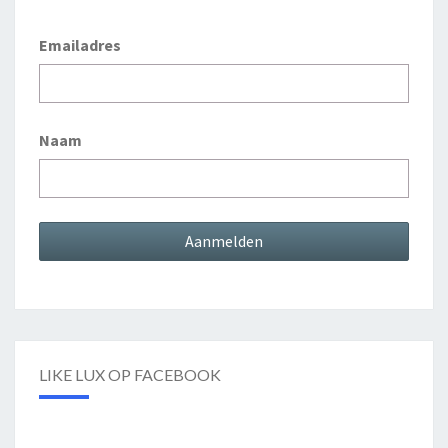
Emailadres
Naam
LIKE LUX OP FACEBOOK