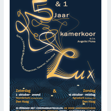
OKTOBER