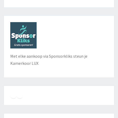
Met elke aankoop via Sponsorkliks steun je
Kamerkoor LUX
Instagram
Facebook
YouTube