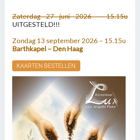
Zaterdag 27 juni 2026 – 15.15u
UITGESTELD!!!
Zondag 13 september 2026 – 15.15u
Barthkapel – Den Haag