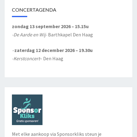
CONCERTAGENDA
zondag 13 september 2026 – 15.15u
-De Aarde en Wij-
Barthkapel Den Haag
–
zaterdag 12 december 2026 – 19.30u
-Kerstconcert
– Den Haag
Met elke aankoop via Sponsorkliks steun je