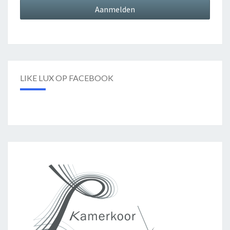
LIKE LUX OP FACEBOOK