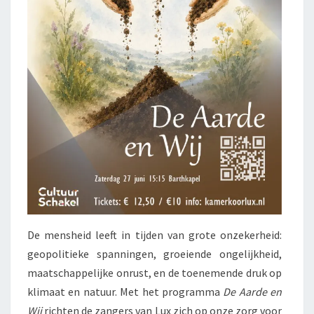
De mensheid leeft in tijden van grote onzekerheid:
geopolitieke spanningen, groeiende ongelijkheid,
maatschappelijke onrust, en de toenemende druk op
klimaat en natuur. Met het programma
De Aarde en
Wij
richten de zangers van Lux zich op onze zorg voor