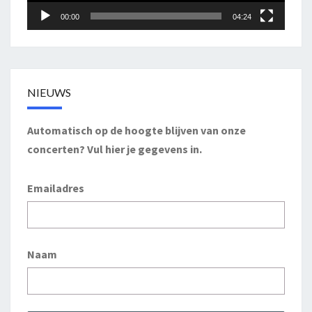
00:00
04:24
NIEUWS
Automatisch op de hoogte blijven van onze
concerten? Vul hier je gegevens in.
Emailadres
Naam