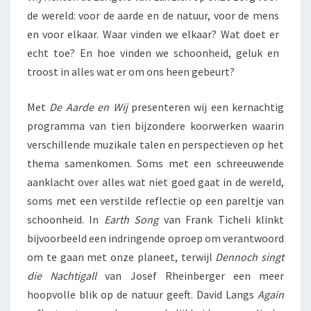
de wereld: voor de aarde en de natuur, voor de mens
en voor elkaar. Waar vinden we elkaar? Wat doet er
echt toe? En hoe vinden we schoonheid, geluk en
troost in alles wat er om ons heen gebeurt?
Met
De Aarde en Wij
presenteren wij een kernachtig
programma van tien bijzondere koorwerken waarin
verschillende muzikale talen en perspectieven op het
thema samenkomen. Soms met een schreeuwende
aanklacht over alles wat niet goed gaat in de wereld,
soms met een verstilde reflectie op een pareltje van
schoonheid. In
Earth Song
van Frank Ticheli klinkt
bijvoorbeeld een indringende oproep om verantwoord
om te gaan met onze planeet, terwijl
Dennoch singt
die Nachtigall
van Josef Rheinberger een meer
hoopvolle blik op de natuur geeft. David Langs
Again