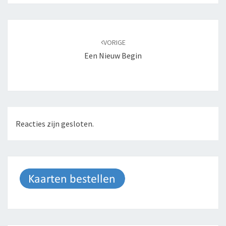
Bericht
navigatie
VORIGE
Een Nieuw Begin
Reacties zijn gesloten.