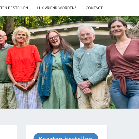
TEN BESTELLEN
LUX VRIEND WORDEN?
CONTACT