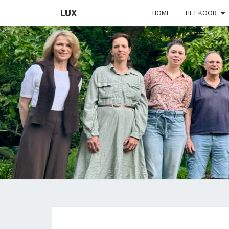
LUX
HOME
HET KOOR