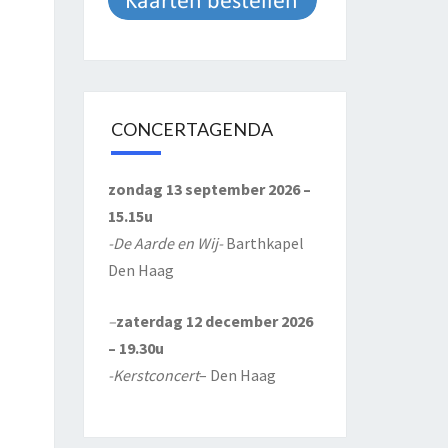
CONCERTAGENDA
zondag 13 september 2026 –
15.15u
-De Aarde en Wij-
Barthkapel
Den Haag
–
zaterdag 12 december 2026
– 19.30u
-Kerstconcert
– Den Haag