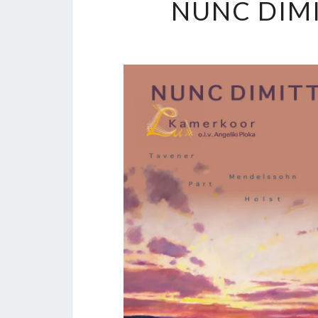
NUNC DIMIT