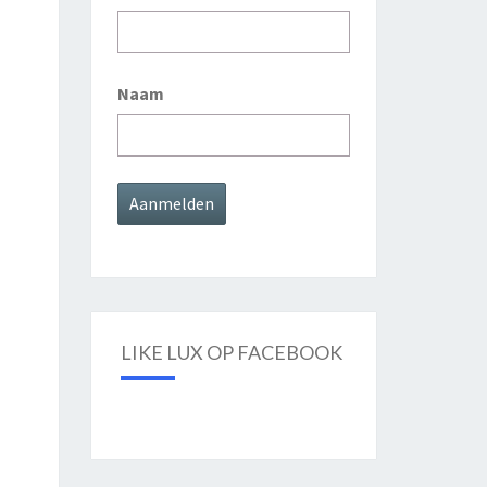
Naam
LIKE LUX OP FACEBOOK