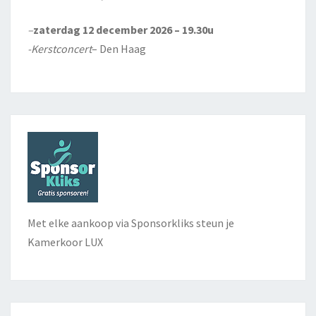
–
zaterdag 12 december 2026 – 19.30u
-Kerstconcert
– Den Haag
Met elke aankoop via Sponsorkliks steun je
Kamerkoor LUX