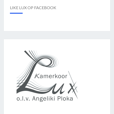
LIKE LUX OP FACEBOOK