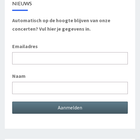
NIEUWS
Automatisch op de hoogte blijven van onze
concerten? Vul hier je gegevens in.
Emailadres
Naam