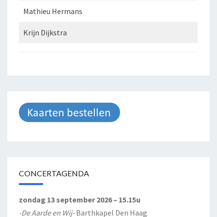
Mathieu Hermans
Krijn Dijkstra
CONCERTAGENDA
zondag 13 september 2026 – 15.15u
-De Aarde en Wij-
Barthkapel Den Haag