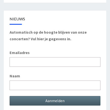
NIEUWS
Automatisch op de hoogte blijven van onze
concerten? Vul hier je gegevens in.
Emailadres
Naam