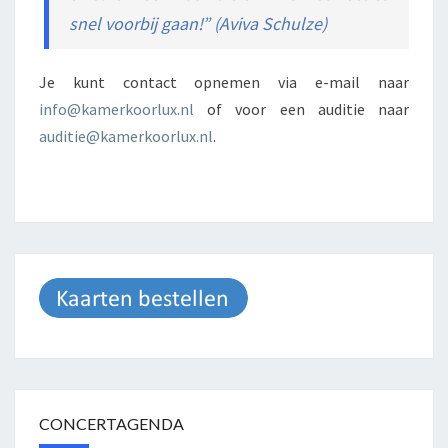
snel voorbij gaan!” (Aviva Schulze)
Je kunt contact opnemen via e-mail naar
info@kamerkoorlux.nl
of voor een auditie naar
auditie@kamerkoorlux.nl
.
CONCERTAGENDA