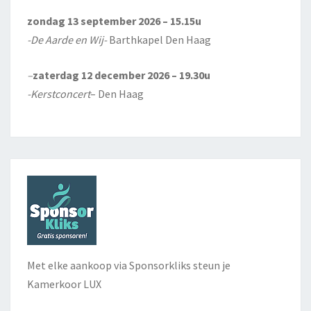
zondag 13 september 2026 – 15.15u
-De Aarde en Wij-
Barthkapel Den Haag
–
zaterdag 12 december 2026 – 19.30u
-Kerstconcert
– Den Haag
Met elke aankoop via Sponsorkliks steun je
Kamerkoor LUX