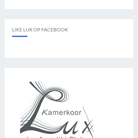
LIKE LUX OP FACEBOOK