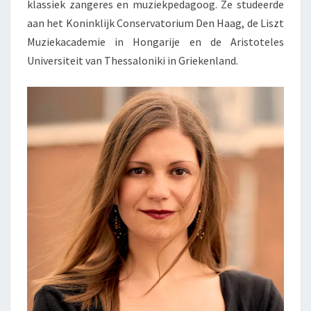
klassiek zangeres en muziekpedagoog. Ze studeerde
aan het Koninklijk Conservatorium Den Haag, de Liszt
Muziekacademie in Hongarije en de Aristoteles
Universiteit van Thessaloniki in Griekenland.