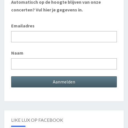
Automatisch op de hoogte blijven van onze
concerten? Vul hier je gegevens in.
Emailadres
Naam
LIKE LUX OP FACEBOOK