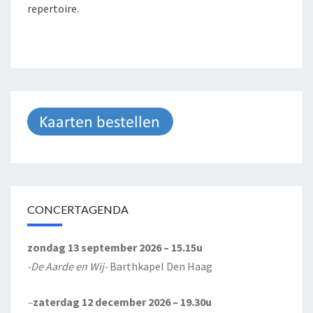
repertoire.
CONCERTAGENDA
zondag 13 september 2026 – 15.15u
-De Aarde en Wij-
Barthkapel Den Haag
–
zaterdag 12 december 2026 – 19.30u