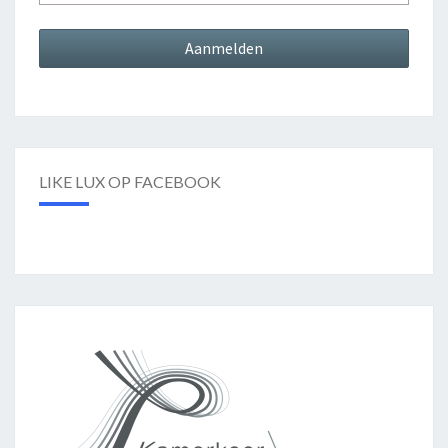
LIKE LUX OP FACEBOOK