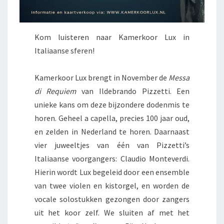
Kom luisteren naar Kamerkoor Lux in
Italiaanse sferen!
Kamerkoor Lux brengt in November de
Messa
di Requiem
van Ildebrando Pizzetti. Een
unieke kans om deze bijzondere dodenmis te
horen. Geheel a capella, precies 100 jaar oud,
en zelden in Nederland te horen. Daarnaast
vier juweeltjes van één van Pizzetti’s
Italiaanse voorgangers: Claudio Monteverdi.
Hierin wordt Lux begeleid door een ensemble
van twee violen en kistorgel, en worden de
vocale solostukken gezongen door zangers
uit het koor zelf. We sluiten af met het