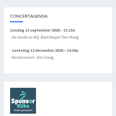
CONCERTAGENDA
zondag 13 september 2026 – 15.15u
-De Aarde en Wij-
Barthkapel Den Haag
–
zaterdag 12 december 2026 – 19.30u
-Kerstconcert
– Den Haag