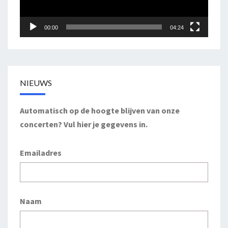
00:00
04:24
NIEUWS
Automatisch op de hoogte blijven van onze
concerten? Vul hier je gegevens in.
Emailadres
Naam