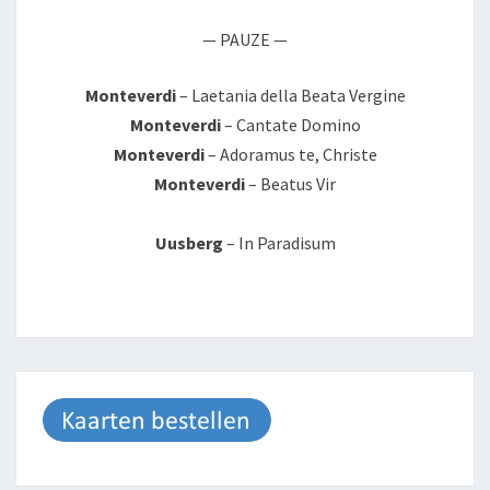
— PAUZE —
Monteverdi
– Laetania della Beata Vergine
Monteverdi
– Cantate Domino
Monteverdi
– Adoramus te, Christe
Monteverdi
– Beatus Vir
Uusberg
– In Paradisum