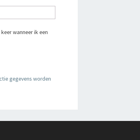
 keer wanneer ik een
actie gegevens worden