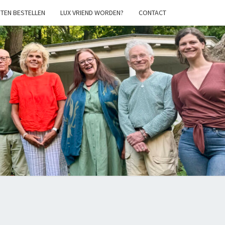
TEN BESTELLEN
LUX VRIEND WORDEN?
CONTACT