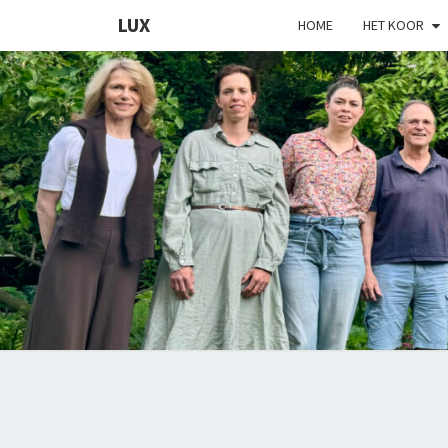
LUX
HOME
HET KOOR