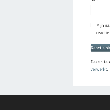
Mijn na
reactie
Deze site
verwerkt
.