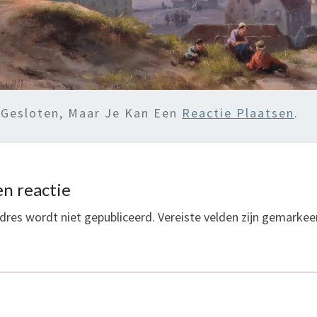
 Gesloten, Maar Je Kan Een
Reactie Plaatsen
.
n reactie
dres wordt niet gepubliceerd.
Vereiste velden zijn gemarke