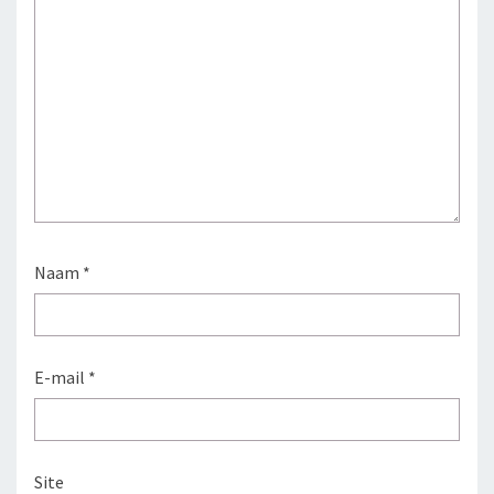
Naam
*
E-mail
*
Site