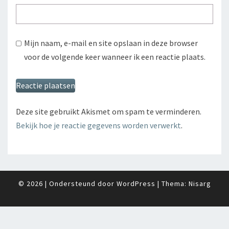
Mijn naam, e-mail en site opslaan in deze browser
voor de volgende keer wanneer ik een reactie plaats.
Deze site gebruikt Akismet om spam te verminderen.
Bekijk hoe je reactie gegevens worden verwerkt
.
© 2026
|
Ondersteund door
WordPress
|
Thema:
Nisarg