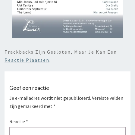
Trackbacks Zijn Gesloten, Maar Je Kan Een
Reactie Plaatsen
.
Geef een reactie
Je e-mailadres wordt niet gepubliceerd.
Vereiste velden
zijn gemarkeerd met
*
Reactie
*