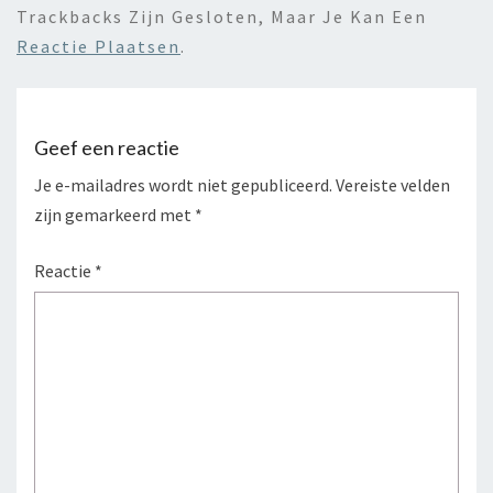
Trackbacks Zijn Gesloten, Maar Je Kan Een
Reactie Plaatsen
.
Geef een reactie
Je e-mailadres wordt niet gepubliceerd.
Vereiste velden
zijn gemarkeerd met
*
Reactie
*