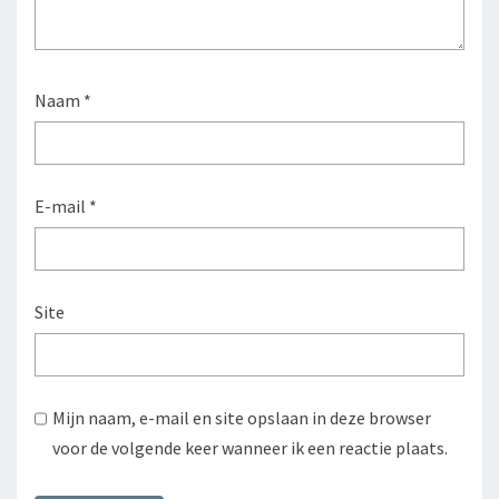
Naam
*
E-mail
*
Site
Mijn naam, e-mail en site opslaan in deze browser
voor de volgende keer wanneer ik een reactie plaats.