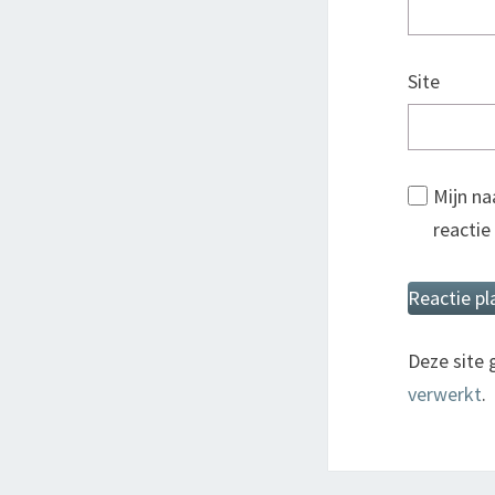
Site
Mijn na
reactie
Deze site
verwerkt
.