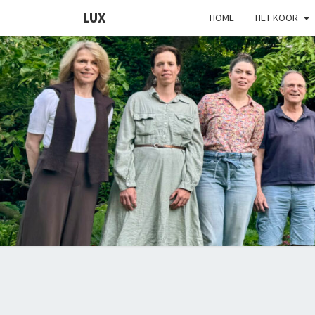
LUX
HOME
HET KOOR