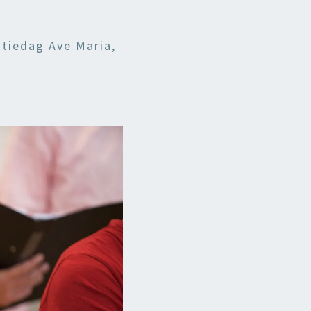
itiedag Ave Maria,