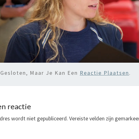
 Gesloten, Maar Je Kan Een
Reactie Plaatsen
.
n reactie
dres wordt niet gepubliceerd.
Vereiste velden zijn gemarke