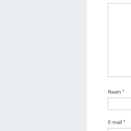
Naam
*
E-mail
*