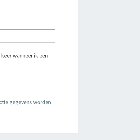
 keer wanneer ik een
actie gegevens worden