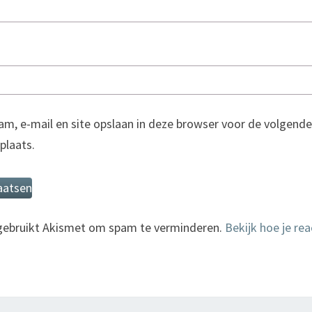
am, e-mail en site opslaan in deze browser voor de volgende
 plaats.
 gebruikt Akismet om spam te verminderen.
Bekijk hoe je re