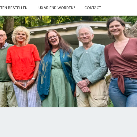
TEN BESTELLEN
LUX VRIEND WORDEN?
CONTACT