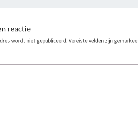
n reactie
dres wordt niet gepubliceerd.
Vereiste velden zijn gemarke