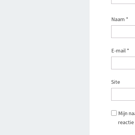
Naam
*
E-mail
*
Site
Mijn na
reactie