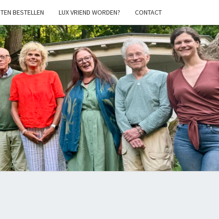
TEN BESTELLEN
LUX VRIEND WORDEN?
CONTACT