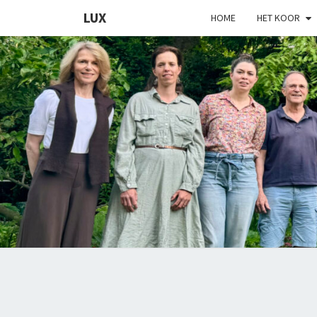
LUX
HOME
HET KOOR