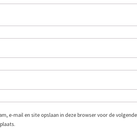
am, e-mail en site opslaan in deze browser voor de volgende
 plaats.