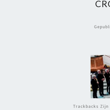
CR
Gepubl
Trackbacks Zijn