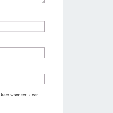
 keer wanneer ik een