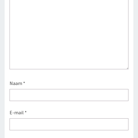
Naam
*
E-mail
*