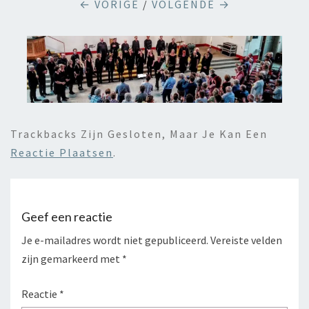
← VORIGE
/
VOLGENDE →
Trackbacks Zijn Gesloten, Maar Je Kan Een
Reactie Plaatsen
.
Geef een reactie
Je e-mailadres wordt niet gepubliceerd.
Vereiste velden
zijn gemarkeerd met
*
Reactie
*