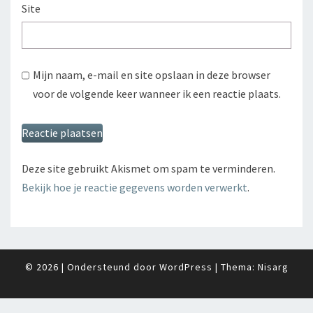
Site
Mijn naam, e-mail en site opslaan in deze browser
voor de volgende keer wanneer ik een reactie plaats.
Deze site gebruikt Akismet om spam te verminderen.
Bekijk hoe je reactie gegevens worden verwerkt
.
© 2026
|
Ondersteund door
WordPress
|
Thema:
Nisarg