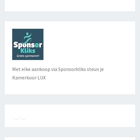
Met elke aankoop via Sponsorkliks steun je
Kamerkoor LUX
Instagram
Facebook
YouTube