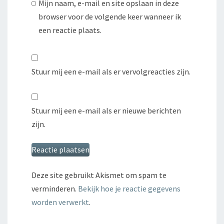
Mijn naam, e-mail en site opslaan in deze
browser voor de volgende keer wanneer ik
een reactie plaats.
Stuur mij een e-mail als er vervolgreacties zijn.
Stuur mij een e-mail als er nieuwe berichten
zijn.
Deze site gebruikt Akismet om spam te
verminderen.
Bekijk hoe je reactie gegevens
worden verwerkt
.