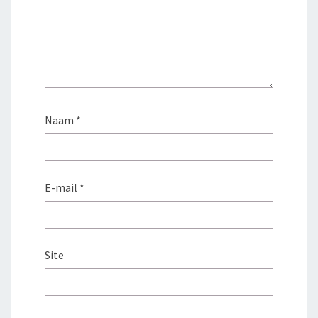
Naam
*
E-mail
*
Site