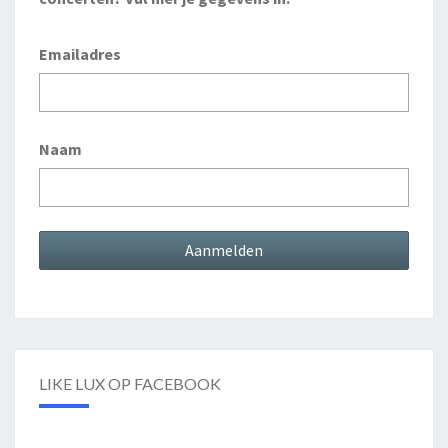
Emailadres
Naam
LIKE LUX OP FACEBOOK