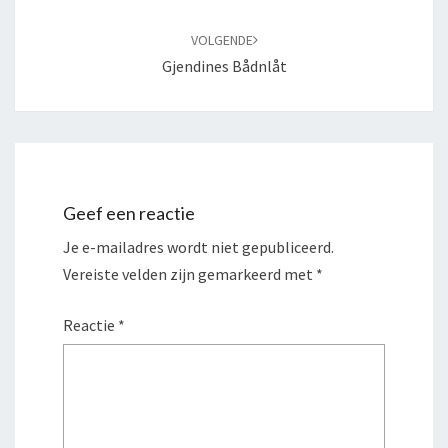
VOLGENDE
Gjendines Bådnlåt
Geef een reactie
Je e-mailadres wordt niet gepubliceerd.
Vereiste velden zijn gemarkeerd met
*
Reactie
*