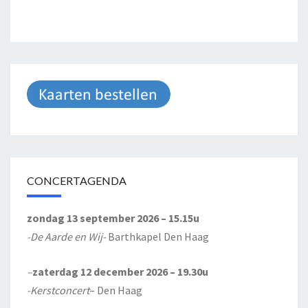
CONCERTAGENDA
zondag 13 september 2026 – 15.15u
-De Aarde en Wij-
Barthkapel Den Haag
–
zaterdag 12 december 2026 – 19.30u
-Kerstconcert
– Den Haag