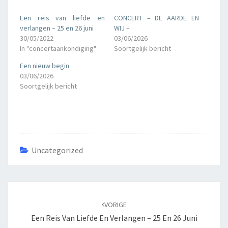
Een reis van liefde en
CONCERT – DE AARDE EN
verlangen – 25 en 26 juni
WIJ –
30/05/2022
03/06/2026
In "concertaankondiging"
Soortgelijk bericht
Een nieuw begin
03/06/2026
Soortgelijk bericht
Uncategorized
Bericht
navigatie
VORIGE
Een Reis Van Liefde En Verlangen – 25 En 26 Juni