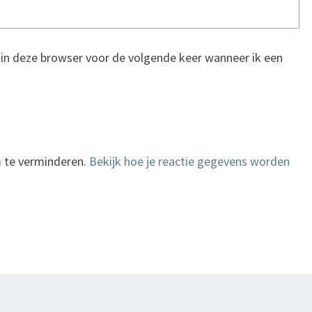
n in deze browser voor de volgende keer wanneer ik een
 te verminderen.
Bekijk hoe je reactie gegevens worden