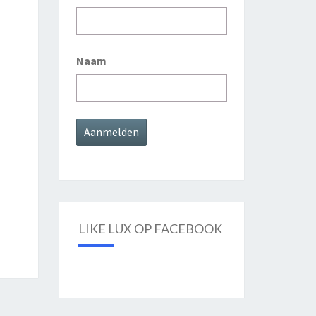
Naam
LIKE LUX OP FACEBOOK