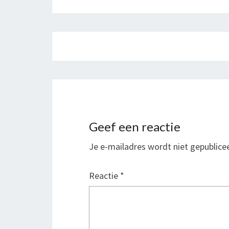
Bericht
navigatie
Geef een reactie
Je e-mailadres wordt niet gepublice
Reactie
*