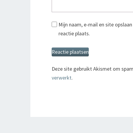
Mijn naam, e-mail en site opslaa
reactie plaats.
Deze site gebruikt Akismet om spam
verwerkt
.