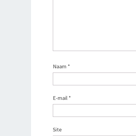
Naam
*
E-mail
*
Site