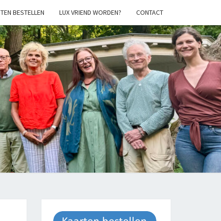
TEN BESTELLEN
LUX VRIEND WORDEN?
CONTACT