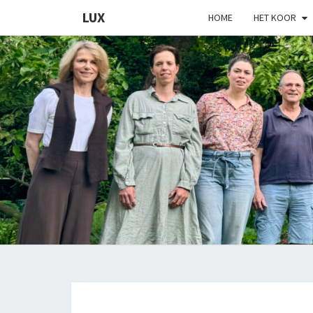
LUX
HOME
HET KOOR