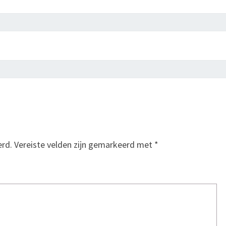
erd.
Vereiste velden zijn gemarkeerd met
*