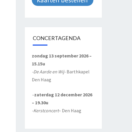
CONCERTAGENDA
zondag 13 september 2026 –
15.15u
-De Aarde en Wij-
Barthkapel
Den Haag
–
zaterdag 12 december 2026
– 19.30u
-Kerstconcert
– Den Haag