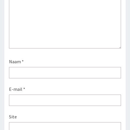
Naam
*
E-mail
*
Site