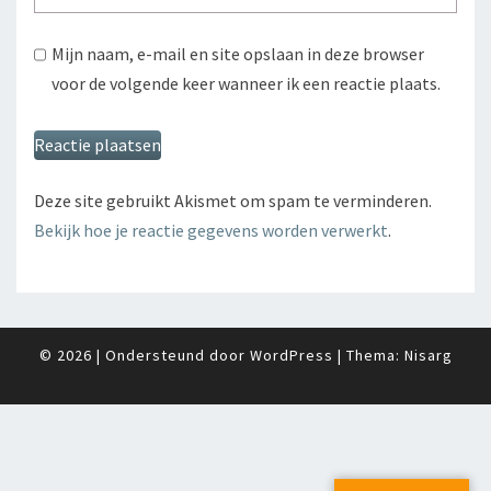
Mijn naam, e-mail en site opslaan in deze browser
voor de volgende keer wanneer ik een reactie plaats.
Deze site gebruikt Akismet om spam te verminderen.
Bekijk hoe je reactie gegevens worden verwerkt
.
© 2026
|
Ondersteund door
WordPress
|
Thema:
Nisarg