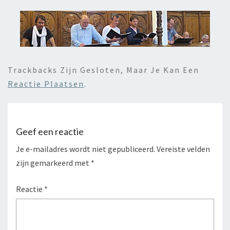
Trackbacks Zijn Gesloten, Maar Je Kan Een
Reactie Plaatsen
.
Geef een reactie
Je e-mailadres wordt niet gepubliceerd.
Vereiste velden
zijn gemarkeerd met
*
Reactie
*