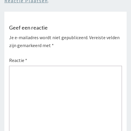
Reactie Plaatsen
.
Geef een reactie
Je e-mailadres wordt niet gepubliceerd.
Vereiste velden
zijn gemarkeerd met
*
Reactie
*