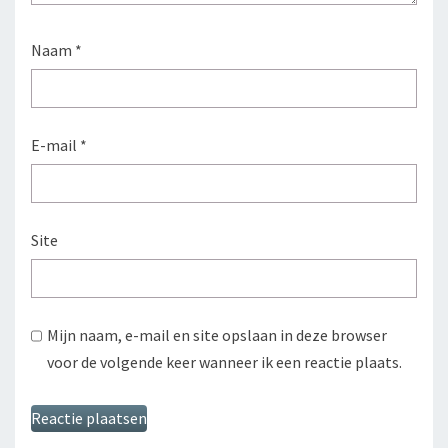
Naam
*
E-mail
*
Site
Mijn naam, e-mail en site opslaan in deze browser
voor de volgende keer wanneer ik een reactie plaats.