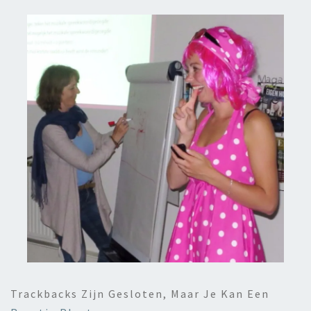
Trackbacks Zijn Gesloten, Maar Je Kan Een