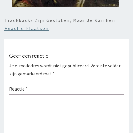
Trackbacks Zijn Gesloten, Maar Je Kan Een
Reactie Plaatsen
.
Geef een reactie
Je e-mailadres wordt niet gepubliceerd.
Vereiste velden
zijn gemarkeerd met
*
Reactie
*