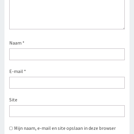
Naam
*
E-mail
*
Site
Mijn naam, e-mail en site opslaan in deze browser