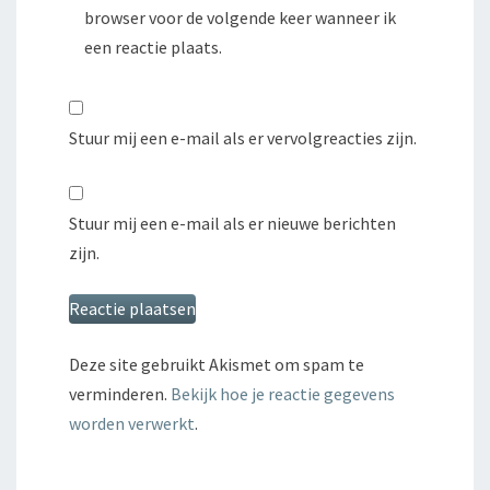
browser voor de volgende keer wanneer ik
een reactie plaats.
Stuur mij een e-mail als er vervolgreacties zijn.
Stuur mij een e-mail als er nieuwe berichten
zijn.
Deze site gebruikt Akismet om spam te
verminderen.
Bekijk hoe je reactie gegevens
worden verwerkt
.