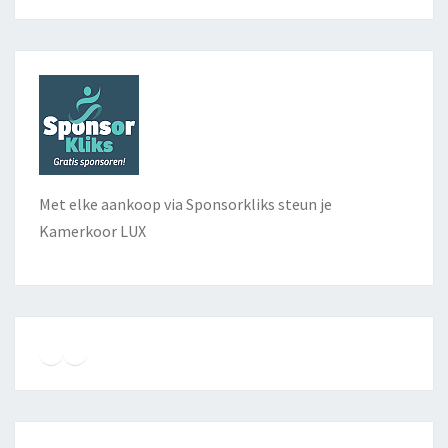
Met elke aankoop via Sponsorkliks steun je
Kamerkoor LUX
Instagram
Facebook
YouTube