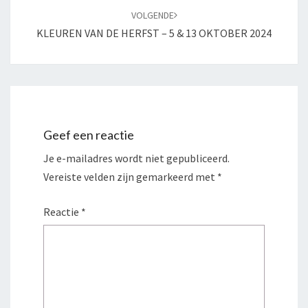
VOLGENDE
KLEUREN VAN DE HERFST – 5 & 13 OKTOBER 2024
Geef een reactie
Je e-mailadres wordt niet gepubliceerd.
Vereiste velden zijn gemarkeerd met
*
Reactie
*