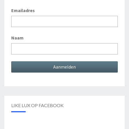
Emailadres
Naam
LIKE LUX OP FACEBOOK