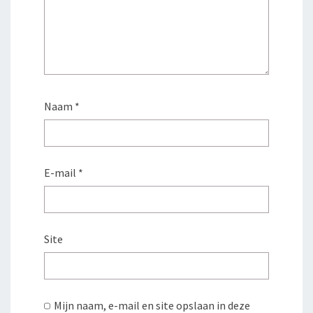
Naam
*
E-mail
*
Site
Mijn naam, e-mail en site opslaan in deze