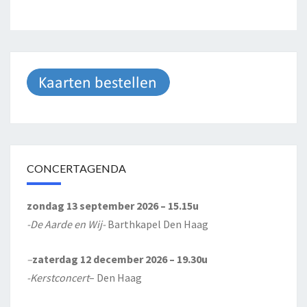
CONCERTAGENDA
zondag 13 september 2026 – 15.15u
-De Aarde en Wij-
Barthkapel Den Haag
–
zaterdag 12 december 2026 – 19.30u
-Kerstconcert
– Den Haag