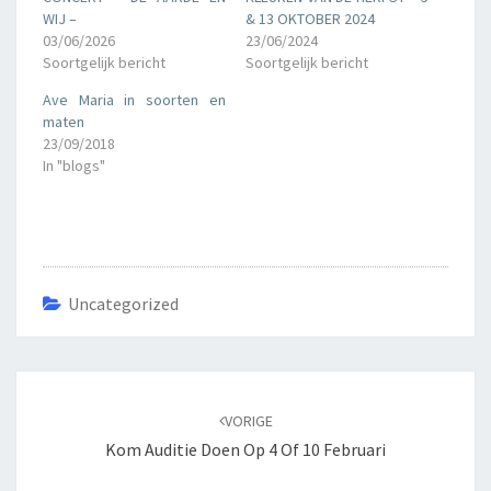
WIJ –
& 13 OKTOBER 2024
03/06/2026
23/06/2024
Soortgelijk bericht
Soortgelijk bericht
Ave Maria in soorten en
maten
23/09/2018
In "blogs"
Uncategorized
Bericht
navigatie
VORIGE
Kom Auditie Doen Op 4 Of 10 Februari