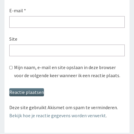
E-mail
*
Site
Mijn naam, e-mail en site opslaan in deze browser
voor de volgende keer wanneer ik een reactie plaats.
Deze site gebruikt Akismet om spam te verminderen.
Bekijk hoe je reactie gegevens worden verwerkt
.