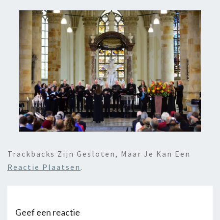
Trackbacks Zijn Gesloten, Maar Je Kan Een
Reactie Plaatsen
.
Geef een reactie