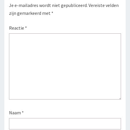
Je e-mailadres wordt niet gepubliceerd.
Vereiste velden
zijn gemarkeerd met
*
Reactie
*
Naam
*