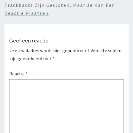
Trackbacks Zijn Gesloten, Maar Je Kan Een
Reactie Plaatsen
.
Geef een reactie
Je e-mailadres wordt niet gepubliceerd.
Vereiste velden
zijn gemarkeerd met
*
Reactie
*