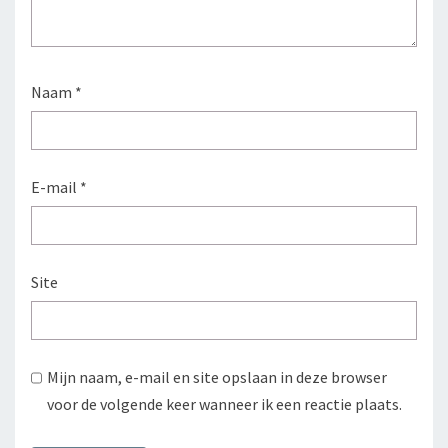
Naam
*
E-mail
*
Site
Mijn naam, e-mail en site opslaan in deze browser
voor de volgende keer wanneer ik een reactie plaats.