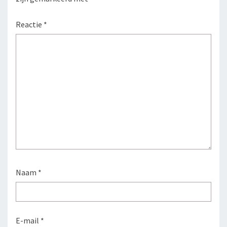
Reactie
*
Naam
*
E-mail
*