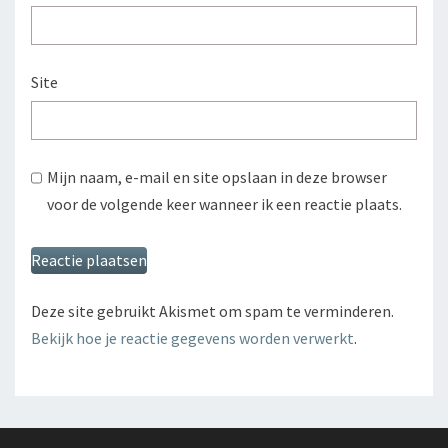
Site
Mijn naam, e-mail en site opslaan in deze browser
voor de volgende keer wanneer ik een reactie plaats.
Deze site gebruikt Akismet om spam te verminderen.
Bekijk hoe je reactie gegevens worden verwerkt
.