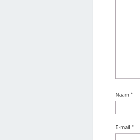
Naam
*
E-mail
*