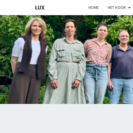
LUX
HOME
HET KOOR