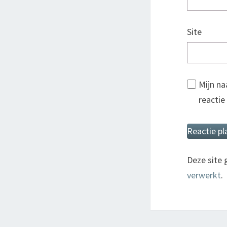
Site
Mijn na
reactie
Deze site
verwerkt
.