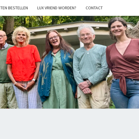
TEN BESTELLEN
LUX VRIEND WORDEN?
CONTACT