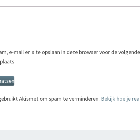
am, e-mail en site opslaan in deze browser voor de volgende
 plaats.
 gebruikt Akismet om spam te verminderen.
Bekijk hoe je re