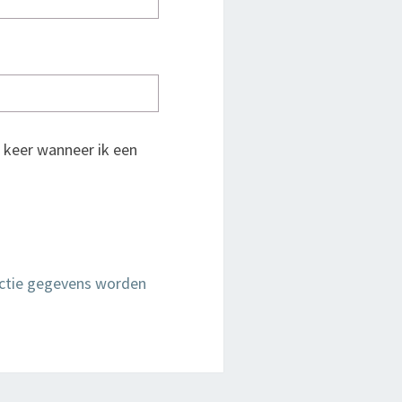
 keer wanneer ik een
actie gegevens worden