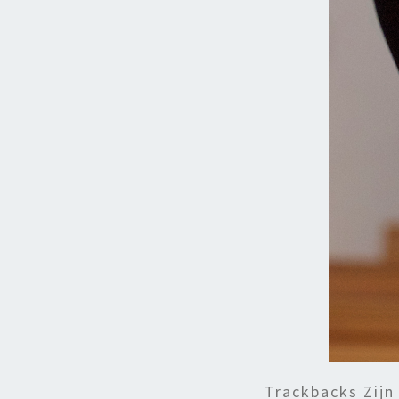
Trackbacks Zijn