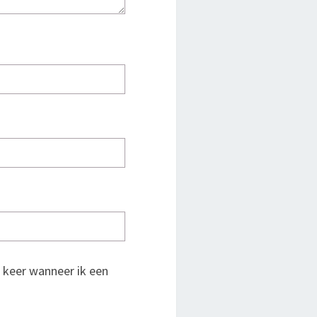
 keer wanneer ik een