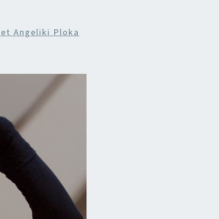
et Angeliki Ploka