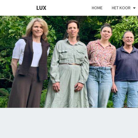
LUX
HOME
HET KOOR