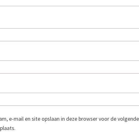
am, e-mail en site opslaan in deze browser voor de volgende
 plaats.