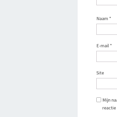
Naam
*
E-mail
*
Site
Mijn na
reactie