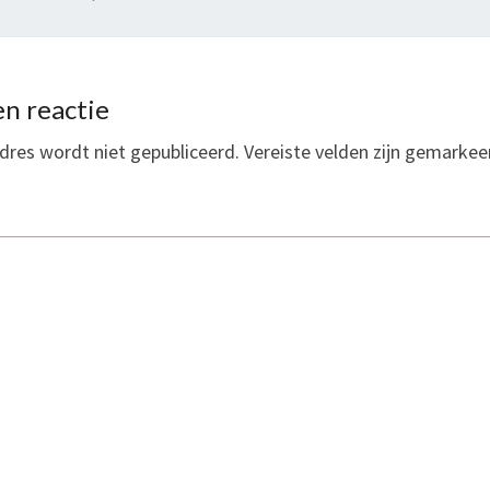
n reactie
dres wordt niet gepubliceerd.
Vereiste velden zijn gemarke