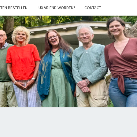
TEN BESTELLEN
LUX VRIEND WORDEN?
CONTACT