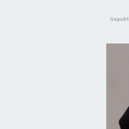
Gepubl