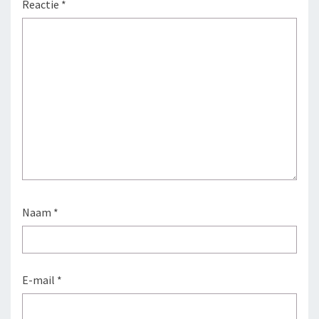
Reactie
*
Naam
*
E-mail
*