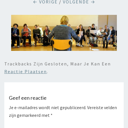
← VORIGE
/
VOLGENDE →
Trackbacks Zijn Gesloten, Maar Je Kan Een
Reactie Plaatsen
.
Geef een reactie
Je e-mailadres wordt niet gepubliceerd.
Vereiste velden
zijn gemarkeerd met
*