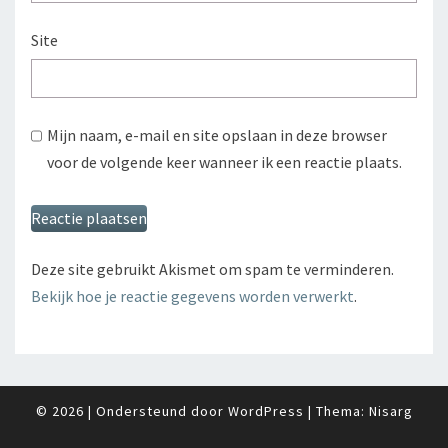
Site
Mijn naam, e-mail en site opslaan in deze browser
voor de volgende keer wanneer ik een reactie plaats.
Deze site gebruikt Akismet om spam te verminderen.
Bekijk hoe je reactie gegevens worden verwerkt
.
© 2026
|
Ondersteund door
WordPress
|
Thema:
Nisarg