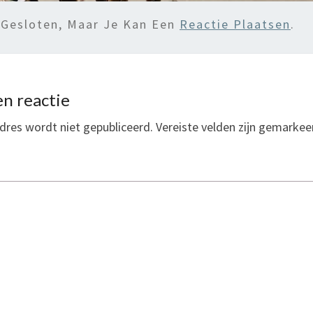
 Gesloten, Maar Je Kan Een
Reactie Plaatsen
.
n reactie
dres wordt niet gepubliceerd.
Vereiste velden zijn gemarke