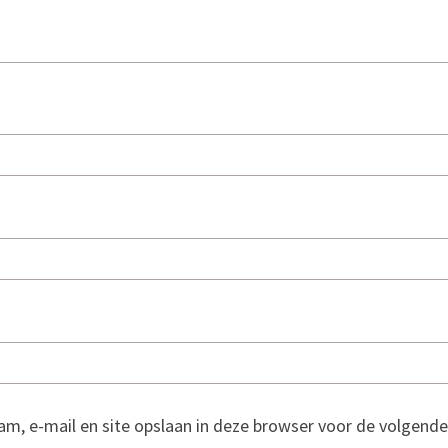
am, e-mail en site opslaan in deze browser voor de volgende