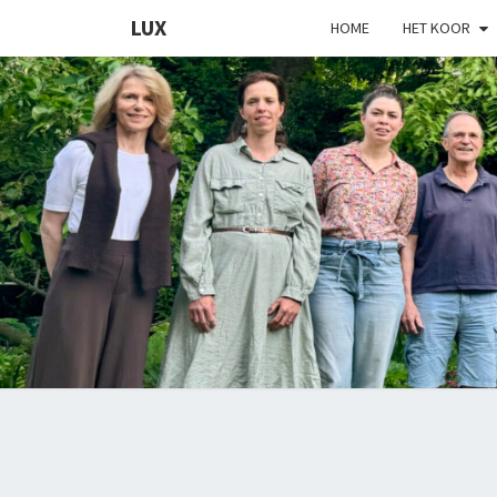
LUX
HOME
HET KOOR