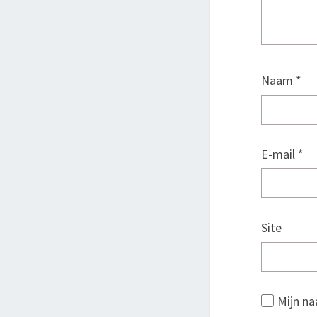
Naam
*
E-mail
*
Site
Mijn na