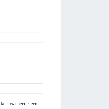
 keer wanneer ik een