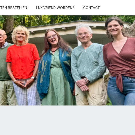
TEN BESTELLEN
LUX VRIEND WORDEN?
CONTACT