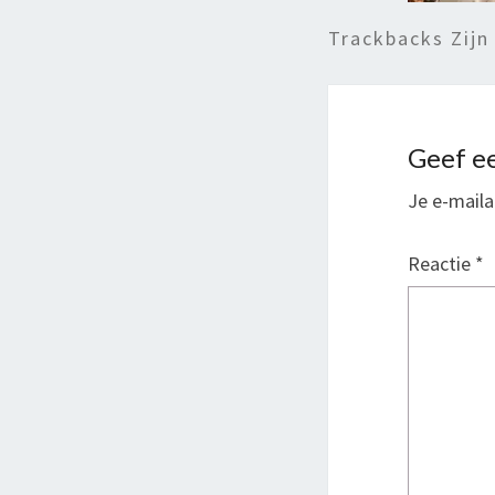
Trackbacks Zijn
Geef ee
Je e-maila
Reactie
*