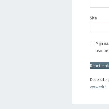
Site
Mijn na
reactie
Deze site
verwerkt
.