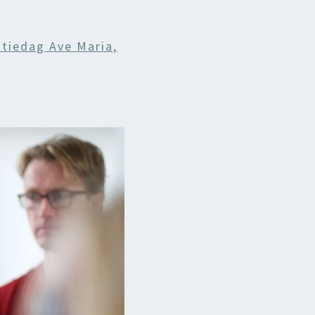
itiedag Ave Maria,