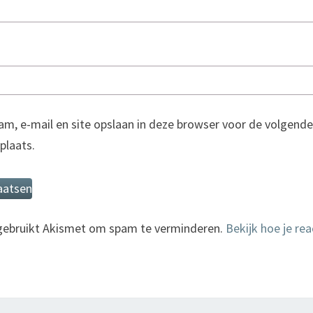
am, e-mail en site opslaan in deze browser voor de volgende
 plaats.
 gebruikt Akismet om spam te verminderen.
Bekijk hoe je re