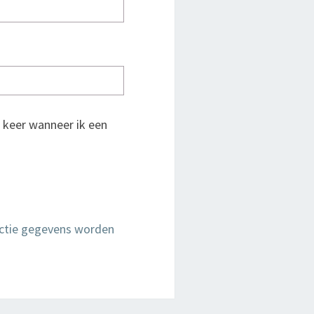
 keer wanneer ik een
actie gegevens worden