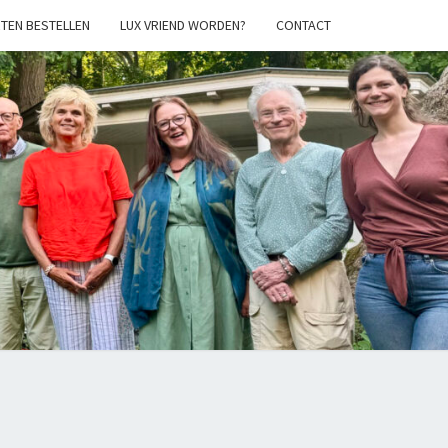
TEN BESTELLEN
LUX VRIEND WORDEN?
CONTACT