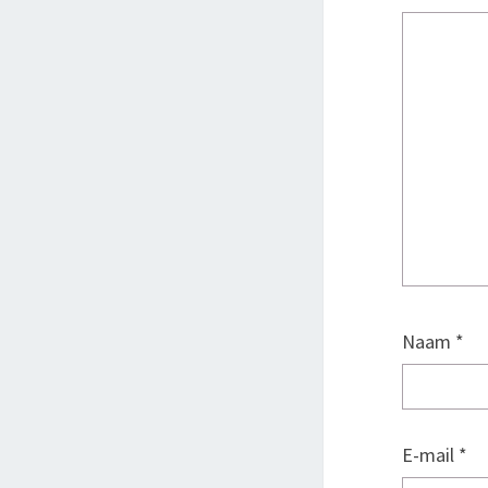
Naam
*
E-mail
*