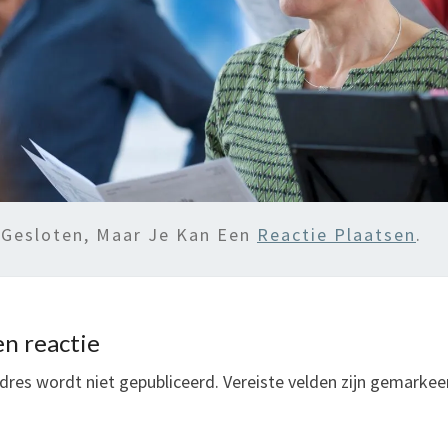
 Gesloten, Maar Je Kan Een
Reactie Plaatsen
.
n reactie
dres wordt niet gepubliceerd.
Vereiste velden zijn gemarke