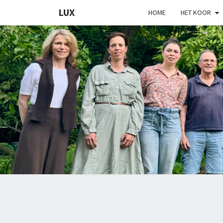
LUX
HOME
HET KOOR