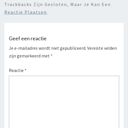
Trackbacks Zijn Gesloten, Maar Je Kan Een
Reactie Plaatsen
.
Geef een reactie
Je e-mailadres wordt niet gepubliceerd.
Vereiste velden
zijn gemarkeerd met
*
Reactie
*