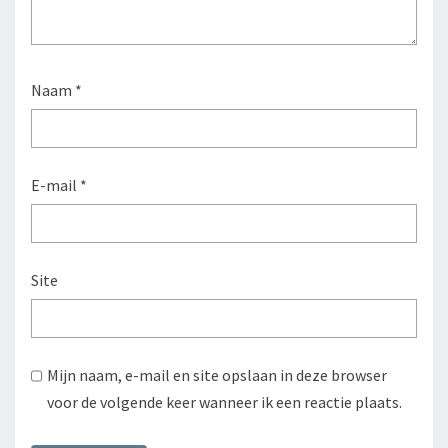
Naam
*
E-mail
*
Site
Mijn naam, e-mail en site opslaan in deze browser
voor de volgende keer wanneer ik een reactie plaats.