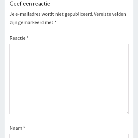
Geef een reactie
Je e-mailadres wordt niet gepubliceerd.
Vereiste velden
zijn gemarkeerd met
*
Reactie
*
Naam
*