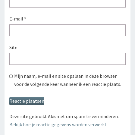
E-mail
*
Site
Mijn naam, e-mail en site opslaan in deze browser
voor de volgende keer wanneer ik een reactie plaats.
Deze site gebruikt Akismet om spam te verminderen.
Bekijk hoe je reactie gegevens worden verwerkt
.