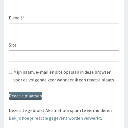
E-mail
*
Site
Mijn naam, e-mail en site opslaan in deze browser
voor de volgende keer wanneer ik een reactie plaats.
Deze site gebruikt Akismet om spam te verminderen.
Bekijk hoe je reactie gegevens worden verwerkt
.