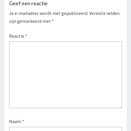
Geef een reactie
Je e-mailadres wordt niet gepubliceerd.
Vereiste velden
zijn gemarkeerd met
*
Reactie
*
Naam
*