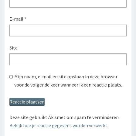
E-mail
*
Site
Mijn naam, e-mail en site opslaan in deze browser
voor de volgende keer wanneer ik een reactie plaats.
Deze site gebruikt Akismet om spam te verminderen.
Bekijk hoe je reactie gegevens worden verwerkt
.