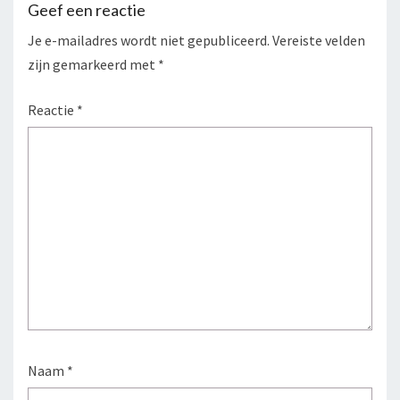
Geef een reactie
Je e-mailadres wordt niet gepubliceerd.
Vereiste velden
zijn gemarkeerd met
*
Reactie
*
Naam
*