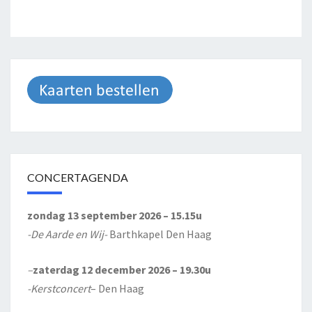
CONCERTAGENDA
zondag 13 september 2026 – 15.15u
-De Aarde en Wij-
Barthkapel Den Haag
–
zaterdag 12 december 2026 – 19.30u
-Kerstconcert
– Den Haag