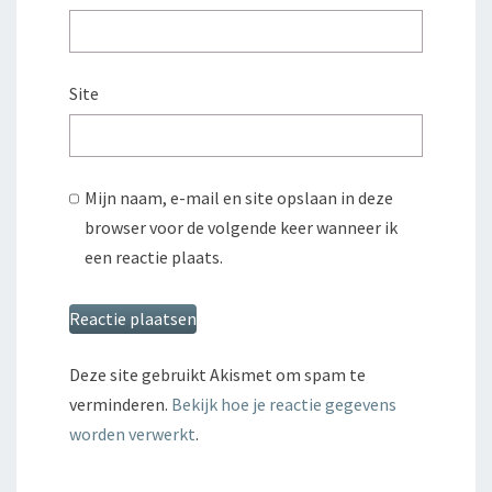
Site
Mijn naam, e-mail en site opslaan in deze
browser voor de volgende keer wanneer ik
een reactie plaats.
Deze site gebruikt Akismet om spam te
verminderen.
Bekijk hoe je reactie gegevens
worden verwerkt
.