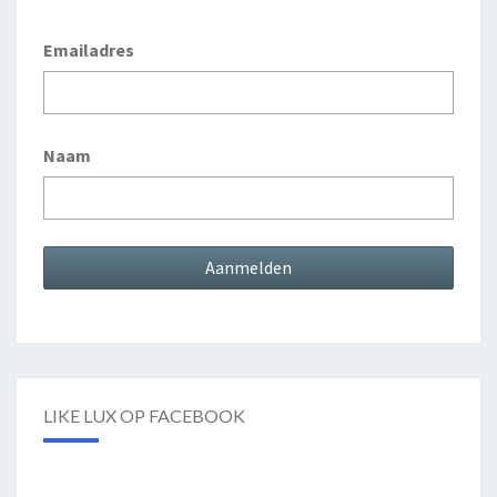
Emailadres
Naam
LIKE LUX OP FACEBOOK