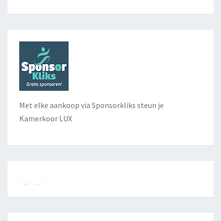
Met elke aankoop via Sponsorkliks steun je
Kamerkoor LUX
Instagram
Facebook
YouTube