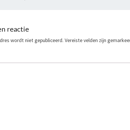
n reactie
dres wordt niet gepubliceerd.
Vereiste velden zijn gemarke