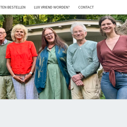
TEN BESTELLEN
LUX VRIEND WORDEN?
CONTACT