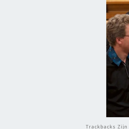
Trackbacks Zijn