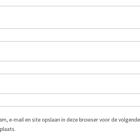
am, e-mail en site opslaan in deze browser voor de volgende
 plaats.