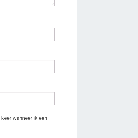
 keer wanneer ik een