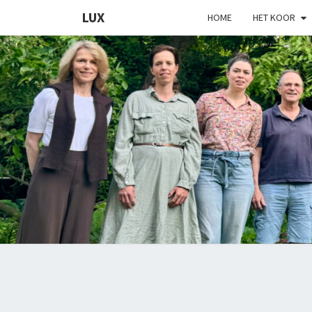
LUX
HOME
HET KOOR