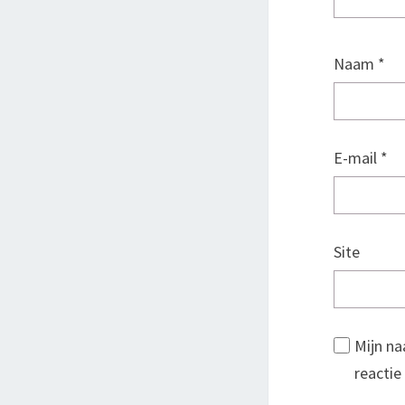
Naam
*
E-mail
*
Site
Mijn na
reactie