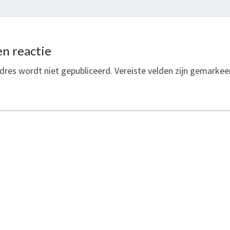
n reactie
dres wordt niet gepubliceerd.
Vereiste velden zijn gemarke