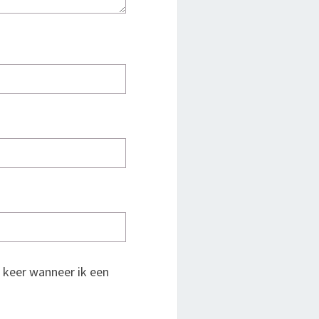
 keer wanneer ik een