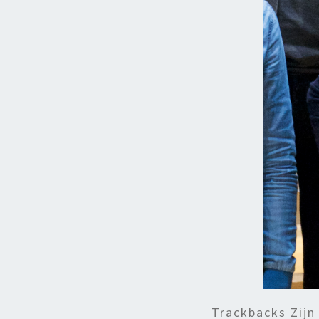
Trackbacks Zijn