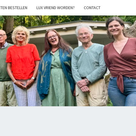
TEN BESTELLEN
LUX VRIEND WORDEN?
CONTACT