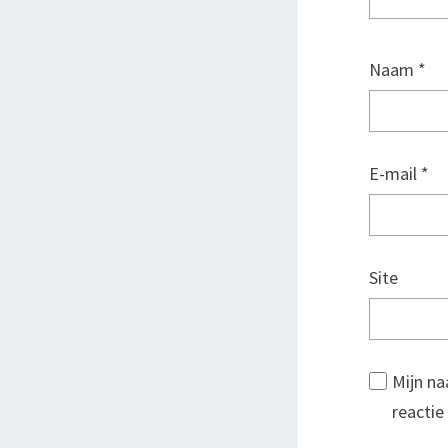
Naam
*
E-mail
*
Site
Mijn na
reactie