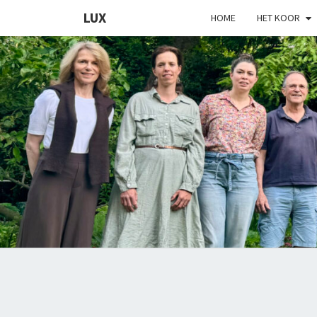
LUX
HOME
HET KOOR