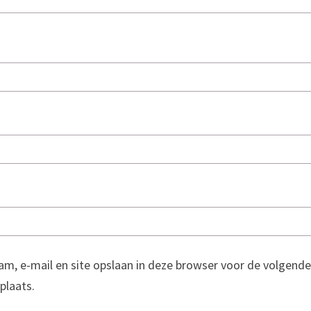
am, e-mail en site opslaan in deze browser voor de volgende
 plaats.