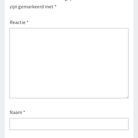
zijn gemarkeerd met
*
Reactie
*
Naam
*