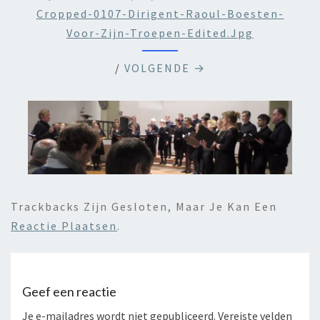
Cropped-0107-Dirigent-Raoul-Boesten-
Voor-Zijn-Troepen-Edited.jpg
/
VOLGENDE →
Trackbacks Zijn Gesloten, Maar Je Kan Een
Reactie Plaatsen
.
Geef een reactie
Je e-mailadres wordt niet gepubliceerd.
Vereiste velden