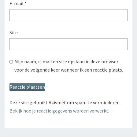
E-mail
*
Site
Mijn naam, e-mail en site opslaan in deze browser
voor de volgende keer wanneer ik een reactie plaats.
Deze site gebruikt Akismet om spam te verminderen.
Bekijk hoe je reactie gegevens worden verwerkt
.