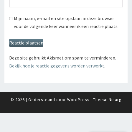
Mijn naam, e-mail en site opslaan in deze browser
voor de volgende keer wanneer ik een reactie plaats.
Deze site gebruikt Akismet om spam te verminderen.
Bekijk hoe je reactie gegevens worden verwerkt
.
© 2026
|
Ondersteund door
WordPress
|
Thema:
Nisarg