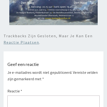
Trackbacks Zijn Gesloten, Maar Je Kan Een
Reactie Plaatsen
.
Geef een reactie
Je e-mailadres wordt niet gepubliceerd.
Vereiste velden
zijn gemarkeerd met
*
Reactie
*