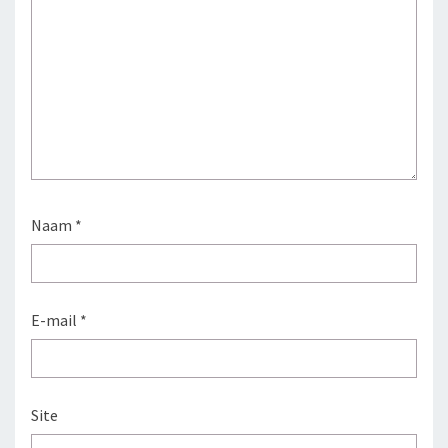
Naam
*
E-mail
*
Site