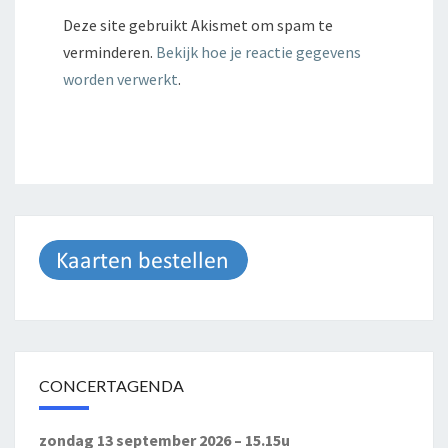
Deze site gebruikt Akismet om spam te
verminderen.
Bekijk hoe je reactie gegevens
worden verwerkt
.
CONCERTAGENDA
zondag 13 september 2026 – 15.15u