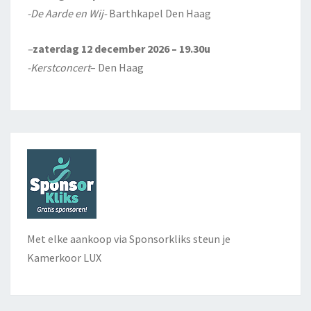
-De Aarde en Wij-
Barthkapel Den Haag
–
zaterdag 12 december 2026 – 19.30u
-Kerstconcert
– Den Haag
Met elke aankoop via Sponsorkliks steun je
Kamerkoor LUX