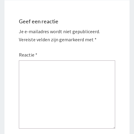
Geef een reactie
Je e-mailadres wordt niet gepubliceerd.
Vereiste velden zijn gemarkeerd met
*
Reactie
*