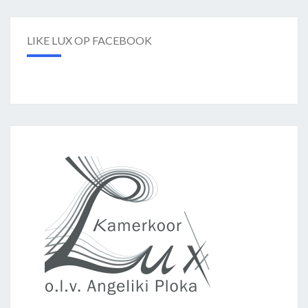
LIKE LUX OP FACEBOOK