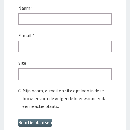
Naam
*
E-mail
*
Site
Mijn naam, e-mail en site opslaan in deze
browser voor de volgende keer wanneer ik
een reactie plaats.