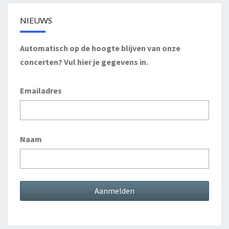
NIEUWS
Automatisch op de hoogte blijven van onze
concerten? Vul hier je gegevens in.
Emailadres
Naam