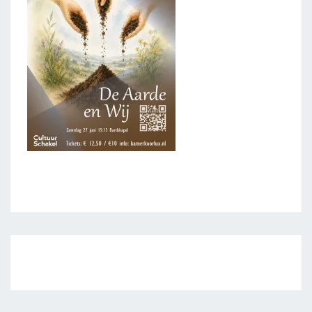
Bericht
navigatie