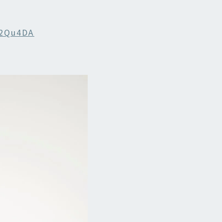
2Qu4DA