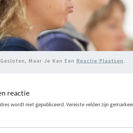
 Gesloten, Maar Je Kan Een
Reactie Plaatsen
.
n reactie
dres wordt niet gepubliceerd.
Vereiste velden zijn gemarke