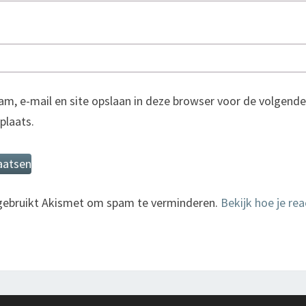
am, e-mail en site opslaan in deze browser voor de volgende
 plaats.
 gebruikt Akismet om spam te verminderen.
Bekijk hoe je re