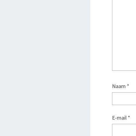
Naam
*
E-mail
*