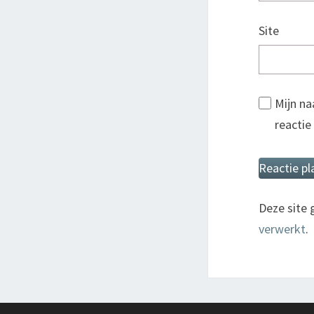
Site
Mijn na
reactie
Deze site
verwerkt
.