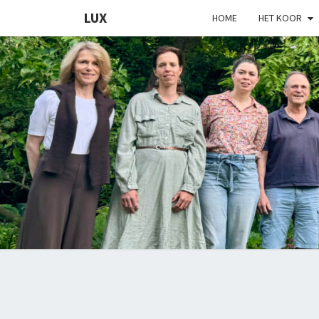
LUX
HOME
HET KOOR