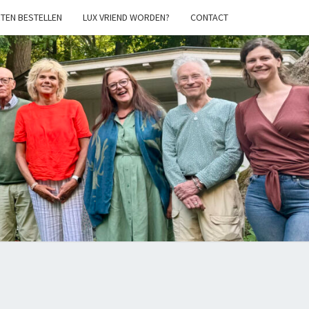
TEN BESTELLEN
LUX VRIEND WORDEN?
CONTACT