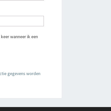
 keer wanneer ik een
actie gegevens worden