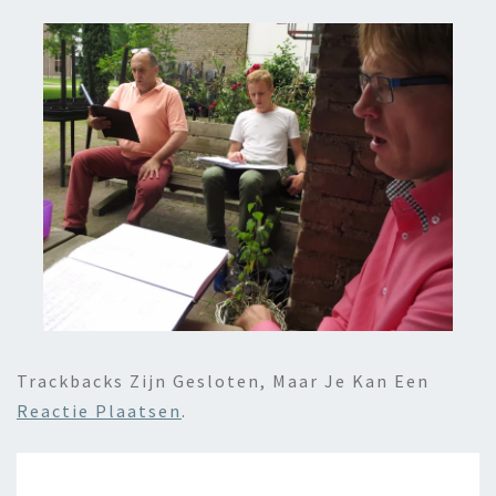
Trackbacks Zijn Gesloten, Maar Je Kan Een
Reactie Plaatsen
.