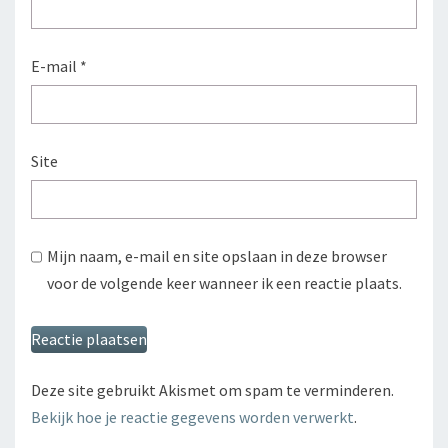
E-mail
*
Site
Mijn naam, e-mail en site opslaan in deze browser
voor de volgende keer wanneer ik een reactie plaats.
Deze site gebruikt Akismet om spam te verminderen.
Bekijk hoe je reactie gegevens worden verwerkt
.