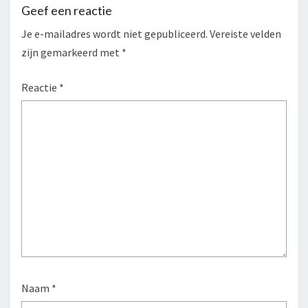
Geef een reactie
Je e-mailadres wordt niet gepubliceerd.
Vereiste velden
zijn gemarkeerd met
*
Reactie
*
Naam
*