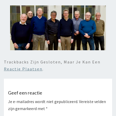
Trackbacks Zijn Gesloten, Maar Je Kan Een
Reactie Plaatsen
.
Geef een reactie
Je e-mailadres wordt niet gepubliceerd.
Vereiste velden
zijn gemarkeerd met
*