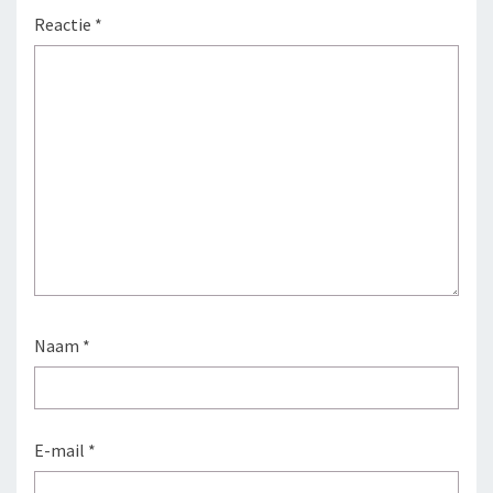
Reactie
*
Naam
*
E-mail
*