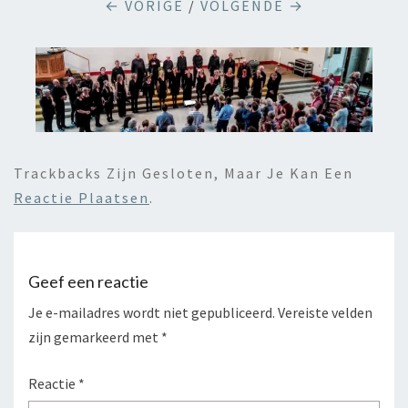
← VORIGE
/
VOLGENDE →
Trackbacks Zijn Gesloten, Maar Je Kan Een
Reactie Plaatsen
.
Geef een reactie
Je e-mailadres wordt niet gepubliceerd.
Vereiste velden
zijn gemarkeerd met
*
Reactie
*