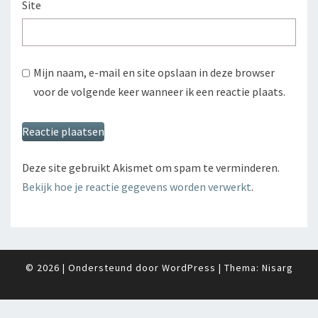
Site
Mijn naam, e-mail en site opslaan in deze browser
voor de volgende keer wanneer ik een reactie plaats.
Deze site gebruikt Akismet om spam te verminderen.
Bekijk hoe je reactie gegevens worden verwerkt
.
© 2026
|
Ondersteund door
WordPress
|
Thema:
Nisarg