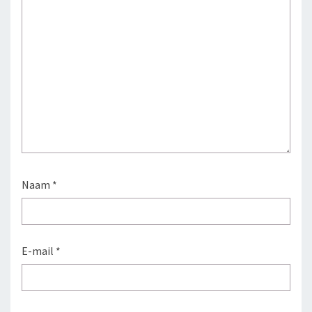
Naam
*
E-mail
*