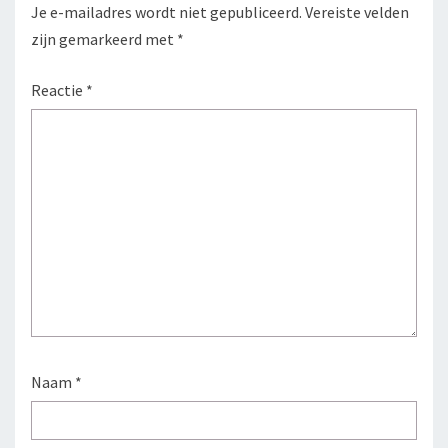
Je e-mailadres wordt niet gepubliceerd.
Vereiste velden
zijn gemarkeerd met
*
Reactie
*
Naam
*