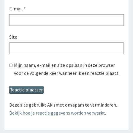
E-mail
*
Site
Mijn naam, e-mail en site opslaan in deze browser
voor de volgende keer wanneer ik een reactie plaats.
Deze site gebruikt Akismet om spam te verminderen.
Bekijk hoe je reactie gegevens worden verwerkt
.