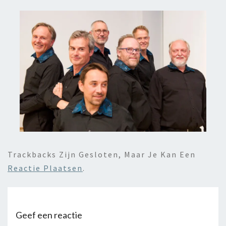
Trackbacks Zijn Gesloten, Maar Je Kan Een
Reactie Plaatsen
.
Geef een reactie