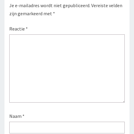
Je e-mailadres wordt niet gepubliceerd.
Vereiste velden
zijn gemarkeerd met
*
Reactie
*
Naam
*