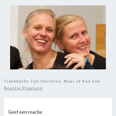
Trackbacks Zijn Gesloten, Maar Je Kan Een
Reactie Plaatsen
.
Geef een reactie