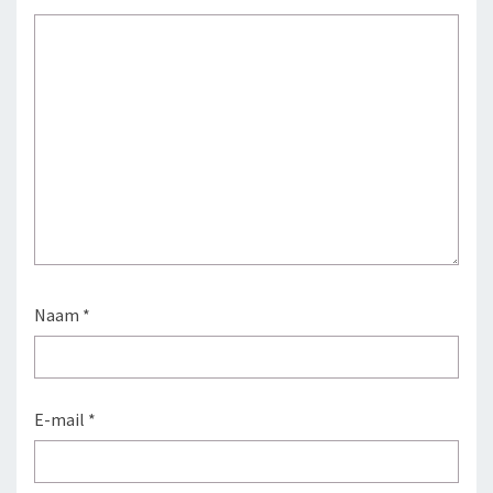
Naam
*
E-mail
*