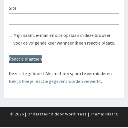
Site
Mijn naam, e-mail en site opslaan in deze browser
voor de volgende keer wanneer ik een reactie plaats.
Deze site gebruikt Akismet om spam te verminderen.
Bekijk hoe je reactie gegevens worden verwerkt
.
© 2026
|
Ondersteund door
WordPress
|
Thema:
Nisarg