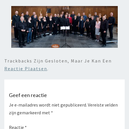
Trackbacks Zijn Gesloten, Maar Je Kan Een
Reactie Plaatsen
.
Geef een reactie
Je e-mailadres wordt niet gepubliceerd.
Vereiste velden
zijn gemarkeerd met
*
Reactie
*