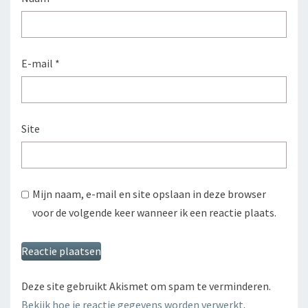
E-mail
*
Site
Mijn naam, e-mail en site opslaan in deze browser
voor de volgende keer wanneer ik een reactie plaats.
Deze site gebruikt Akismet om spam te verminderen.
Bekijk hoe je reactie gegevens worden verwerkt
.