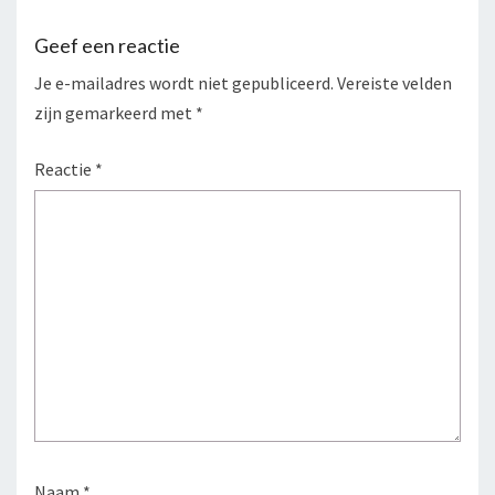
Geef een reactie
Je e-mailadres wordt niet gepubliceerd.
Vereiste velden
zijn gemarkeerd met
*
Reactie
*
Naam
*