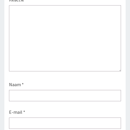
Naam
*
E-mail
*