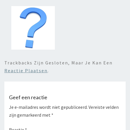
Trackbacks Zijn Gesloten, Maar Je Kan Een
Reactie Plaatsen
.
Geef een reactie
Je e-mailadres wordt niet gepubliceerd.
Vereiste velden
zijn gemarkeerd met
*
Reactie
*