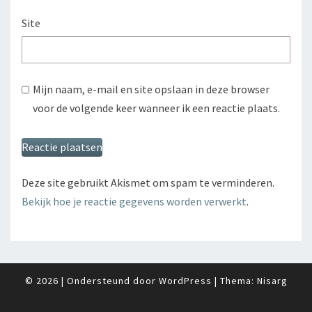
Site
Mijn naam, e-mail en site opslaan in deze browser
voor de volgende keer wanneer ik een reactie plaats.
Deze site gebruikt Akismet om spam te verminderen.
Bekijk hoe je reactie gegevens worden verwerkt
.
© 2026
|
Ondersteund door
WordPress
|
Thema:
Nisarg