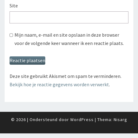
Site
Mijn naam, e-mail en site opslaan in deze browser
voor de volgende keer wanneer ik een reactie plaats.
Deze site gebruikt Akismet om spam te verminderen.
Bekijk hoe je reactie gegevens worden verwerkt
.
© 2026
|
Ondersteund door
WordPress
|
Thema:
Nisarg