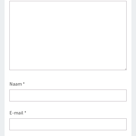
Naam
*
E-mail
*