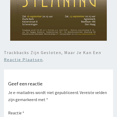
Trackbacks Zijn Gesloten, Maar Je Kan Een
Reactie Plaatsen
.
Geef een reactie
Je e-mailadres wordt niet gepubliceerd.
Vereiste velden
zijn gemarkeerd met
*
Reactie
*