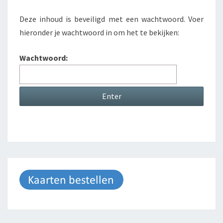
Deze inhoud is beveiligd met een wachtwoord. Voer
hieronder je wachtwoord in om het te bekijken:
Wachtwoord: