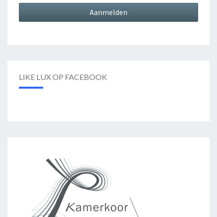
LIKE LUX OP FACEBOOK