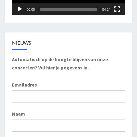
00:00
04:24
NIEUWS
Automatisch op de hoogte blijven van onze
concerten? Vul hier je gegevens in.
Emailadres
Naam