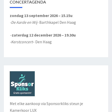
CONCERTAGENDA
zondag 13 september 2026 – 15.15u
-De Aarde en Wij-
Barthkapel Den Haag
–
zaterdag 12 december 2026 – 19.30u
-Kerstconcert
– Den Haag
Met elke aankoop via Sponsorkliks steun je
Kamerkoor LUX