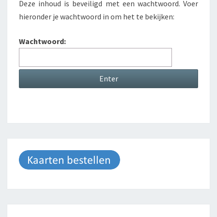
Deze inhoud is beveiligd met een wachtwoord. Voer
hieronder je wachtwoord in om het te bekijken:
Wachtwoord: