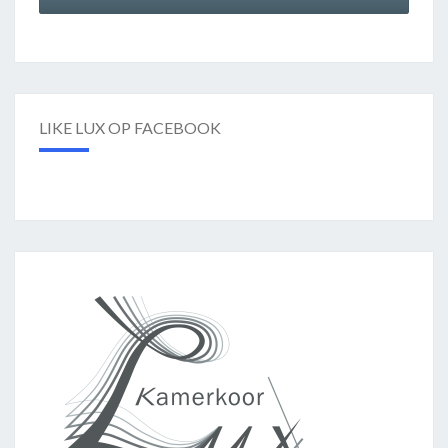
LIKE LUX OP FACEBOOK