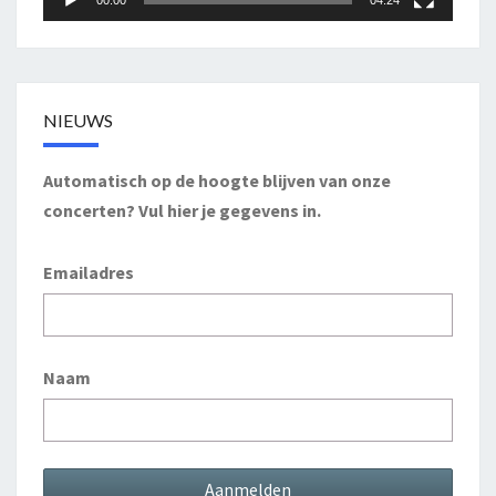
00:00
04:24
NIEUWS
Automatisch op de hoogte blijven van onze
concerten? Vul hier je gegevens in.
Emailadres
Naam